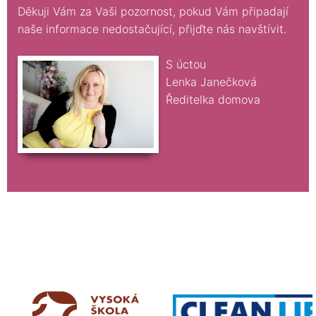
Děkuji Vám za Vaši pozornost, pokud Vám připadají
naše informace nedostačující, přijďte nás navštívit.
S úctou
Lenka Janečková
Ředitelka domova