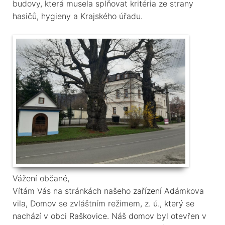
budovy, která musela splňovat kritéria ze strany
hasičů, hygieny a Krajského úřadu.
Vážení občané,
Vítám Vás na stránkách našeho zařízení Adámkova
vila, Domov se zvláštním režimem, z. ú., který se
nachází v obci Raškovice. Náš domov byl otevřen v